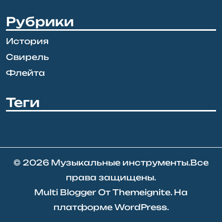
Рубрики
История
Свирель
Флейта
Теги
© 2026
Музыкальные инструменты
.Все
права защищены.
Multi Blogger
От
Themeignite
. На
платформе
WordPress
.