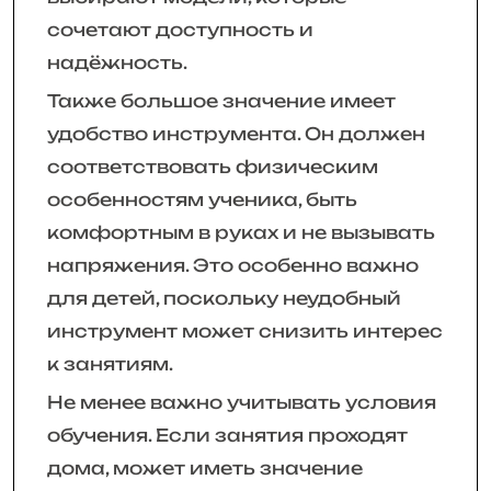
сочетают доступность и
надёжность.
Также большое значение имеет
удобство инструмента. Он должен
соответствовать физическим
особенностям ученика, быть
комфортным в руках и не вызывать
напряжения. Это особенно важно
для детей, поскольку неудобный
инструмент может снизить интерес
к занятиям.
Не менее важно учитывать условия
обучения. Если занятия проходят
дома, может иметь значение