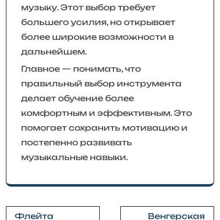
музыку. Этот выбор требует
большего усилия, но открывает
более широкие возможности в
дальнейшем.
Главное — понимать, что
правильный выбор инструмента
делает обучение более
комфортным и эффективным. Это
помогает сохранить мотивацию и
постепенно развивать
музыкальные навыки.
Навигация
Флейта
Венгерская