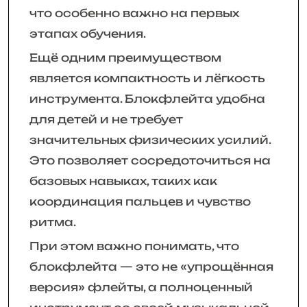
что особенно важно на первых
этапах обучения.
Ещё одним преимуществом
является компактность и лёгкость
инструмента. Блокфлейта удобна
для детей и не требует
значительных физических усилий.
Это позволяет сосредоточиться на
базовых навыках, таких как
координация пальцев и чувство
ритма.
При этом важно понимать, что
блокфлейта — это не «упрощённая
версия» флейты, а полноценный