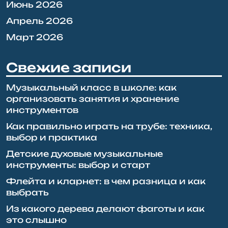
Июнь 2026
Апрель 2026
Март 2026
Свежие записи
Музыкальный класс в школе: как
организовать занятия и хранение
инструментов
Как правильно играть на трубе: техника,
выбор и практика
Детские духовые музыкальные
инструменты: выбор и старт
Флейта и кларнет: в чем разница и как
выбрать
Из какого дерева делают фаготы и как
это слышно