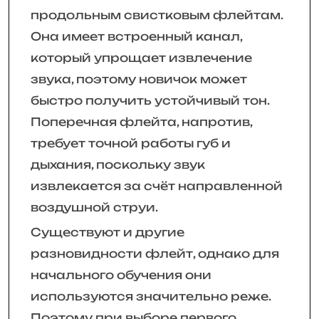
продольным свистковым флейтам.
Она имеет встроенный канал,
который упрощает извлечение
звука, поэтому новичок может
быстро получить устойчивый тон.
Поперечная флейта, напротив,
требует точной работы губ и
дыхания, поскольку звук
извлекается за счёт направленной
воздушной струи.
Существуют и другие
разновидности флейт, однако для
начального обучения они
используются значительно реже.
Поэтому при выборе первого