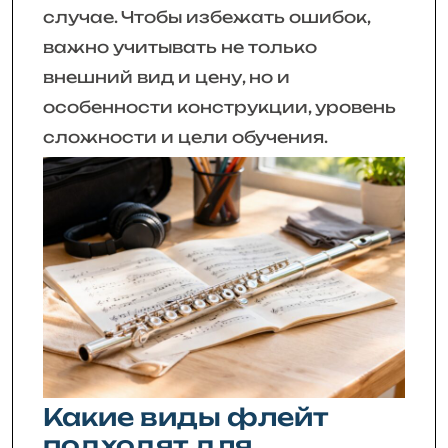
случае. Чтобы избежать ошибок,
важно учитывать не только
внешний вид и цену, но и
особенности конструкции, уровень
сложности и цели обучения.
Какие виды флейт
подходят для