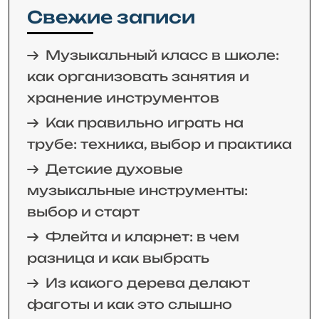
Свежие записи
Музыкальный класс в школе:
как организовать занятия и
хранение инструментов
Как правильно играть на
трубе: техника, выбор и практика
Детские духовые
музыкальные инструменты:
выбор и старт
Флейта и кларнет: в чем
разница и как выбрать
Из какого дерева делают
фаготы и как это слышно