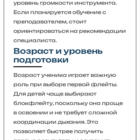
уровень громкости инструмента.
Если планируется обучение с
преподавателем, стоит
ориентироваться на рекомендации
специалиста.
Возраст и уровень
подготовки
Возраст ученика играет важную
роль при выборе первой флейты.
Для детей чаще выбирают
блокфлейту, поскольку она проще
в освоении и не требует сложной
координации дыхания. Это
позволяет быстрее получить