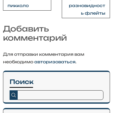
по
пикколо
разновидност
записям
ь флейты
Добавить
комментарий
Для отправки комментария вам
необходимо
авторизоваться
.
Поиск