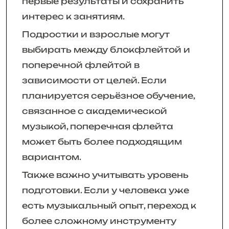
первые результаты и сохранить
интерес к занятиям.
Подростки и взрослые могут
выбирать между блокфлейтой и
поперечной флейтой в
зависимости от целей. Если
планируется серьёзное обучение,
связанное с академической
музыкой, поперечная флейта
может быть более подходящим
вариантом.
Также важно учитывать уровень
подготовки. Если у человека уже
есть музыкальный опыт, переход к
более сложному инструменту