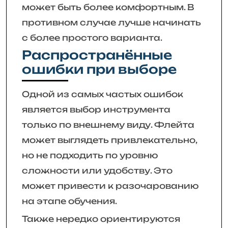
может быть более комфортным. В
противном случае лучше начинать
с более простого варианта.
Распространённые
ошибки при выборе
Одной из самых частых ошибок
является выбор инструмента
только по внешнему виду. Флейта
может выглядеть привлекательно,
но не подходить по уровню
сложности или удобству. Это
может привести к разочарованию
на этапе обучения.
Также нередко ориентируются