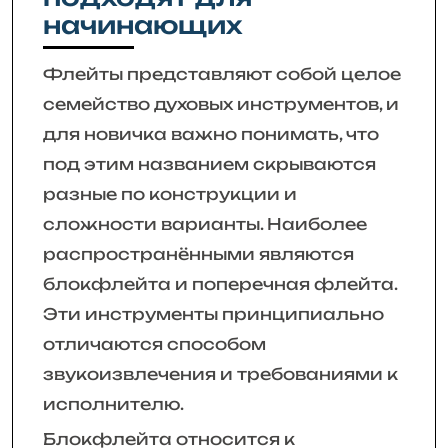
начинающих
Флейты представляют собой целое
семейство духовых инструментов, и
для новичка важно понимать, что
под этим названием скрываются
разные по конструкции и
сложности варианты. Наиболее
распространёнными являются
блокфлейта и поперечная флейта.
Эти инструменты принципиально
отличаются способом
звукоизвлечения и требованиями к
исполнителю.
Блокфлейта относится к