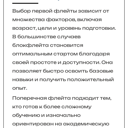
Выбор первой флейты зависит от
множества факторов, включая
возраст, цели и уровень подготовки.
В большинстве случаев
блокфлейта становится
оптимальным стартом благодаря
своей простоте и доступности. Она
позволяет быстро освоить базовые
навыки и получить положительный
опыт.
Поперечная флейта подходит тем,
кто готов к более сложному
обучению и изначально
ориентирован на академическую