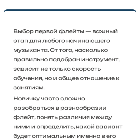
Выбор первой флейты — важный
этап для любого начинающего
музыканта. От того, насколько
правильно подобран инструмент,
зависит не только скорость
обучения, но и общее отношение к
занятиям.
Новичку часто сложно
разобраться в разнообразии
флейт, понять различия между
ними и определить, какой вариант
будет оптимальным именно в его