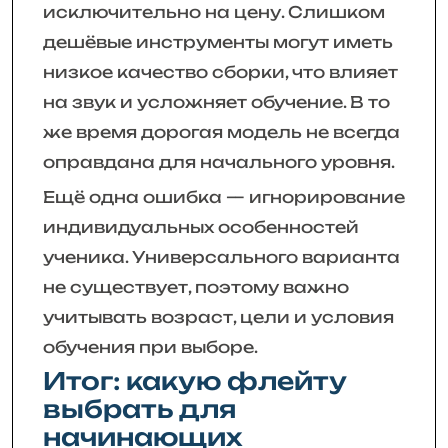
исключительно на цену. Слишком
дешёвые инструменты могут иметь
низкое качество сборки, что влияет
на звук и усложняет обучение. В то
же время дорогая модель не всегда
оправдана для начального уровня.
Ещё одна ошибка — игнорирование
индивидуальных особенностей
ученика. Универсального варианта
не существует, поэтому важно
учитывать возраст, цели и условия
обучения при выборе.
Итог: какую флейту
выбрать для
начинающих