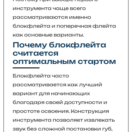
инструмента чаще всего
рассматриваются именно
блокфлейта и поперечная флейта
как основные варианты.
Почему блокфлейта
считается
оптимальным стартом
Блокфлейта часто
рассматривается как лучший
вариант для начинающих
благодаря своей доступности и
простоте освоения. Конструкция
инструмента позволяет извлекать
звук без сложной постановки губ,