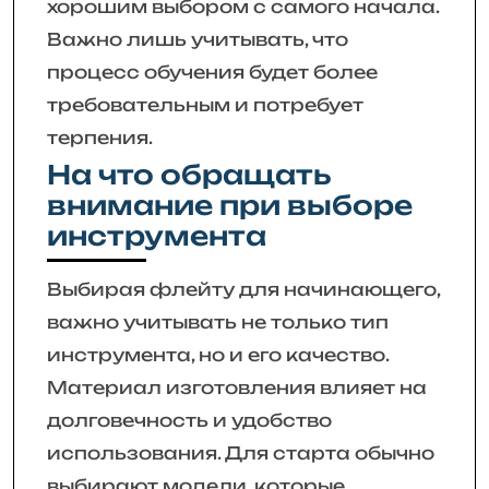
хорошим выбором с самого начала.
Важно лишь учитывать, что
процесс обучения будет более
требовательным и потребует
терпения.
На что обращать
внимание при выборе
инструмента
Выбирая флейту для начинающего,
важно учитывать не только тип
инструмента, но и его качество.
Материал изготовления влияет на
долговечность и удобство
использования. Для старта обычно
выбирают модели, которые