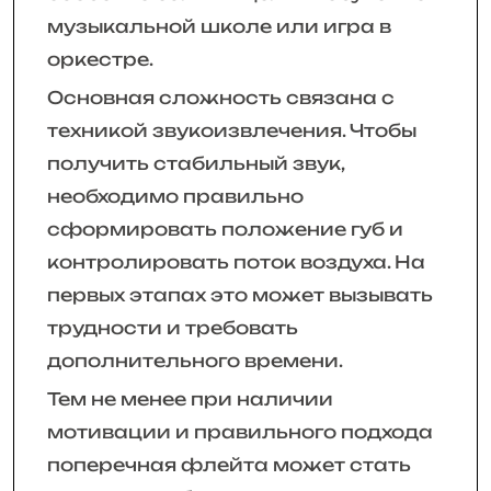
музыкальной школе или игра в
оркестре.
Основная сложность связана с
техникой звукоизвлечения. Чтобы
получить стабильный звук,
необходимо правильно
сформировать положение губ и
контролировать поток воздуха. На
первых этапах это может вызывать
трудности и требовать
дополнительного времени.
Тем не менее при наличии
мотивации и правильного подхода
поперечная флейта может стать