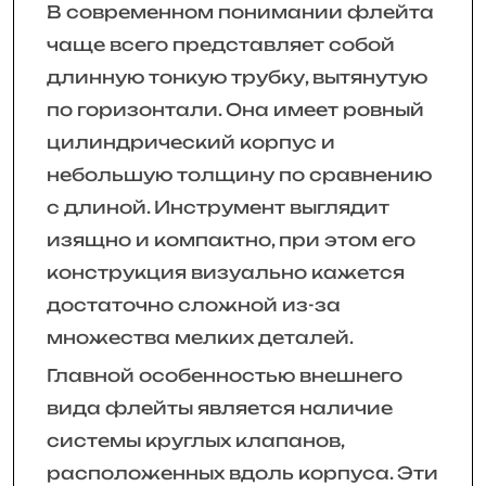
В современном понимании флейта
чаще всего представляет собой
длинную тонкую трубку, вытянутую
по горизонтали. Она имеет ровный
цилиндрический корпус и
небольшую толщину по сравнению
с длиной. Инструмент выглядит
изящно и компактно, при этом его
конструкция визуально кажется
достаточно сложной из-за
множества мелких деталей.
Главной особенностью внешнего
вида флейты является наличие
системы круглых клапанов,
расположенных вдоль корпуса. Эти