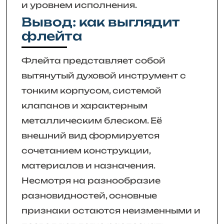
и уровнем исполнения.
Вывод: как выглядит
флейта
Флейта представляет собой
вытянутый духовой инструмент с
тонким корпусом, системой
клапанов и характерным
металлическим блеском. Её
внешний вид формируется
сочетанием конструкции,
материалов и назначения.
Несмотря на разнообразие
разновидностей, основные
признаки остаются неизменными и