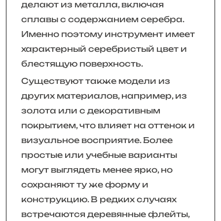
делают из металла, включая
сплавы с содержанием серебра.
Именно поэтому инструмент имеет
характерный серебристый цвет и
блестящую поверхность.
Существуют также модели из
других материалов, например, из
золота или с декоративным
покрытием, что влияет на оттенок и
визуальное восприятие. Более
простые или учебные варианты
могут выглядеть менее ярко, но
сохраняют ту же форму и
конструкцию. В редких случаях
встречаются деревянные флейты,