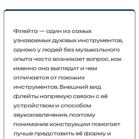
Флейта — один из самых
узнаваемых духовых инструментов,
однако у людей без музыкального
опыта часто возникает вопрос, как
именно она выглядит и чем
отличается от похожих
инструментов. Внешний вид
флейты напрямую связан с её
устройством и способом
звукоизвлечения, поэтому
понимание конструкции помогает
лучше представить её форму и