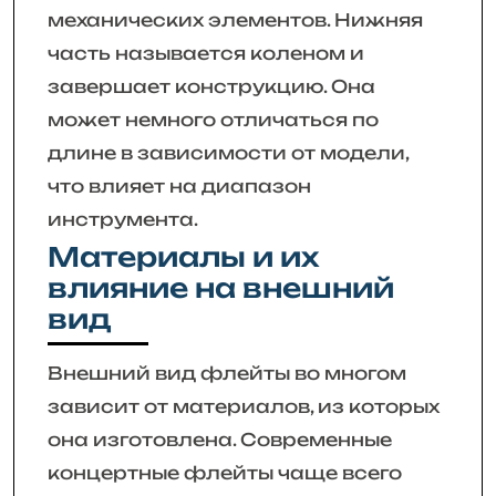
механических элементов. Нижняя
часть называется коленом и
завершает конструкцию. Она
может немного отличаться по
длине в зависимости от модели,
что влияет на диапазон
инструмента.
Материалы и их
влияние на внешний
вид
Внешний вид флейты во многом
зависит от материалов, из которых
она изготовлена. Современные
концертные флейты чаще всего