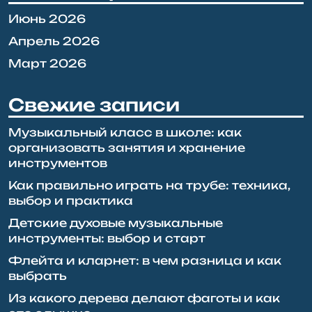
Июнь 2026
Апрель 2026
Март 2026
Свежие записи
Музыкальный класс в школе: как
организовать занятия и хранение
инструментов
Как правильно играть на трубе: техника,
выбор и практика
Детские духовые музыкальные
инструменты: выбор и старт
Флейта и кларнет: в чем разница и как
выбрать
Из какого дерева делают фаготы и как