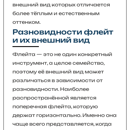
внешний вид которых отличается
более тёплым и естественным
оттенком.
Разновидности флейт
и их внешний вид
Флейта — это не один конкретный
инструмент, а целое семейство,
поэтому её внешний вид может
различаться в зависимости от
разновидности. Наиболее
распространённой является
поперечная флейта, которую
держат горизонтально. Именно она
чаще всего представляется, когда