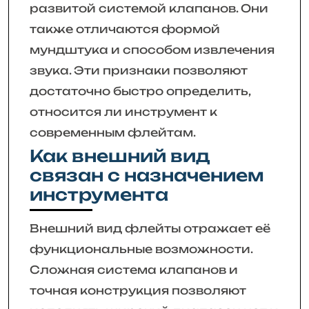
развитой системой клапанов. Они
также отличаются формой
мундштука и способом извлечения
звука. Эти признаки позволяют
достаточно быстро определить,
относится ли инструмент к
современным флейтам.
Как внешний вид
связан с назначением
инструмента
Внешний вид флейты отражает её
функциональные возможности.
Сложная система клапанов и
точная конструкция позволяют