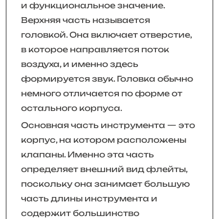
и функциональное значение.
Верхняя часть называется
головкой. Она включает отверстие,
в которое направляется поток
воздуха, и именно здесь
формируется звук. Головка обычно
немного отличается по форме от
остального корпуса.
Основная часть инструмента — это
корпус, на котором расположены
клапаны. Именно эта часть
определяет внешний вид флейты,
поскольку она занимает большую
часть длины инструмента и
содержит большинство