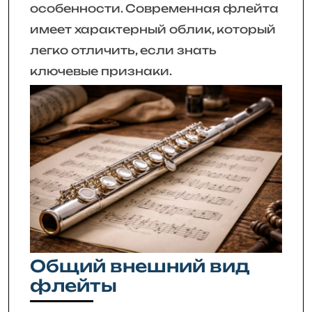
особенности. Современная флейта
имеет характерный облик, который
легко отличить, если знать
ключевые признаки.
Общий внешний вид
флейты