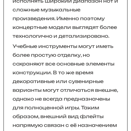
исполнять широкий диапазон нот и
сложные музыкальные
произведения. Именно поэтому
концертные модели выглядят более
технологично и детализировано.
Учебные инструменты могут иметь
более простую отделку, но
сохраняют все основные элементы
конструкции. В то же время
декоративные или сувенирные
варианты могут отличаться внешне,
однако не всегда предназначены
для полноценной игры. Таким
образом, внешний вид флейты
напрямую связан с её назначением