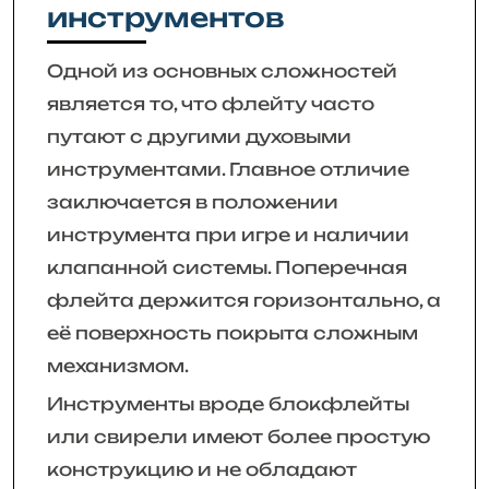
инструментов
Одной из основных сложностей
является то, что флейту часто
путают с другими духовыми
инструментами. Главное отличие
заключается в положении
инструмента при игре и наличии
клапанной системы. Поперечная
флейта держится горизонтально, а
её поверхность покрыта сложным
механизмом.
Инструменты вроде блокфлейты
или свирели имеют более простую
конструкцию и не обладают