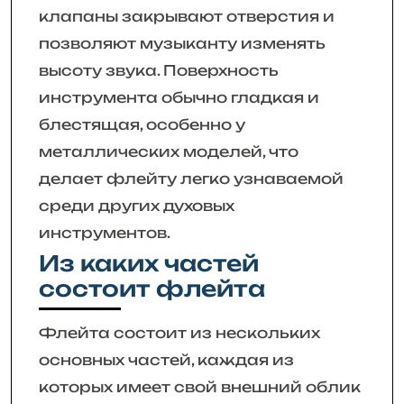
клапаны закрывают отверстия и
позволяют музыканту изменять
высоту звука. Поверхность
инструмента обычно гладкая и
блестящая, особенно у
металлических моделей, что
делает флейту легко узнаваемой
среди других духовых
инструментов.
Из каких частей
состоит флейта
Флейта состоит из нескольких
основных частей, каждая из
которых имеет свой внешний облик