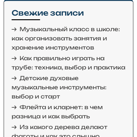
Свежие записи
Музыкальный класс в школе:
как организовать занятия и
хранение инструментов
Как правильно играть на
трубе: техника, выбор и практика
Детские духовые
музыкальные инструменты:
выбор и старт
Флейта и кларнет: в чем
разница и как выбрать
Из какого дерева делают
фаготы и как это слышно