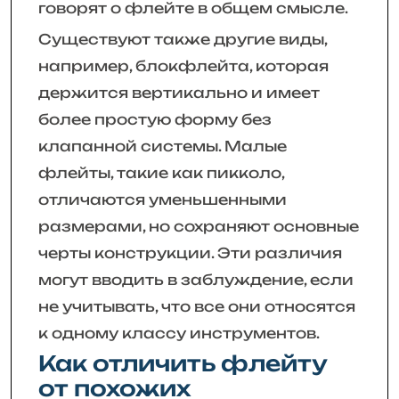
говорят о флейте в общем смысле.
Существуют также другие виды,
например, блокфлейта, которая
держится вертикально и имеет
более простую форму без
клапанной системы. Малые
флейты, такие как пикколо,
отличаются уменьшенными
размерами, но сохраняют основные
черты конструкции. Эти различия
могут вводить в заблуждение, если
не учитывать, что все они относятся
к одному классу инструментов.
Как отличить флейту
от похожих