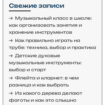
Свежие записи
Музыкальный класс в школе:
как организовать занятия и
хранение инструментов
Как правильно играть на
трубе: техника, выбор и практика
Детские духовые
музыкальные инструменты:
выбор и старт
Флейта и кларнет: в чем
разница и как выбрать
Из какого дерева делают
фаготы и как это слышно