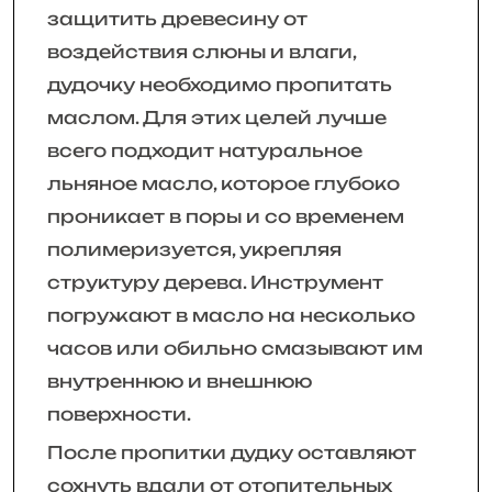
защитить древесину от
воздействия слюны и влаги,
дудочку необходимо пропитать
маслом. Для этих целей лучше
всего подходит натуральное
льняное масло, которое глубоко
проникает в поры и со временем
полимеризуется, укрепляя
структуру дерева. Инструмент
погружают в масло на несколько
часов или обильно смазывают им
внутреннюю и внешнюю
поверхности.
После пропитки дудку оставляют
сохнуть вдали от отопительных