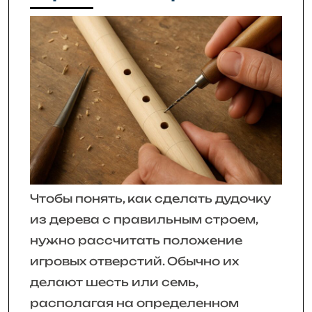
Чтобы понять, как сделать дудочку
из дерева с правильным строем,
нужно рассчитать положение
игровых отверстий. Обычно их
делают шесть или семь,
располагая на определенном