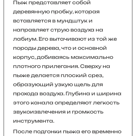
Пыж представляет собой
деревянную пробку, которая
вставляется в мундштук и
направляет струю воздуха на
лабиум. Его вытачивают из той же
породы дерева, что и основной
корпус, добиваясь максимально
плотного прилегания. Сверху на
пыже делается плоский срез,
образующий узкую щель для
прохода воздуха. Глубина и ширина
этого канала определяют легкость
звукоизвлечения и громкость
инструмента.
После подгонки пыжа его временно