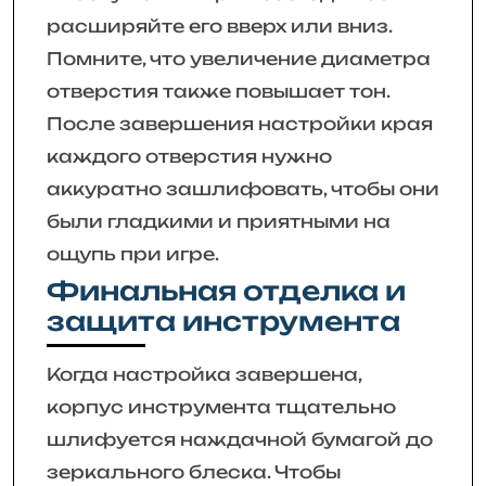
расширяйте его вверх или вниз.
Помните, что увеличение диаметра
отверстия также повышает тон.
После завершения настройки края
каждого отверстия нужно
аккуратно зашлифовать, чтобы они
были гладкими и приятными на
ощупь при игре.
Финальная отделка и
защита инструмента
Когда настройка завершена,
корпус инструмента тщательно
шлифуется наждачной бумагой до
зеркального блеска. Чтобы