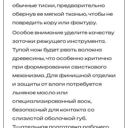
обычные тиски, предварительно
обернув ее мягкой тканью, чтобы не
повредить кору или фактуру.
Особое внимание уделите качеству
заточки режущего инструмента.
Тупой нож будет рвать волокна
древесины, что особенно критично
при формировании свисткового
механизма. Для финишной отделки
и защиты от влаги потребуется
льняное масло или
специализированный воск,
безопасный для контакта со
слизистой оболочкой губ.
Тщательная подготовка рабочего