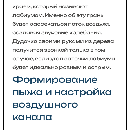
краем, который называют
лабиумом. Именно об эту грань
будет рассекаться поток воздуха,
создавая звуковые колебания.
Дудочка своими руками из дерева
получится звонкой только в том
случае, если угол заточки лабиума
будет идеально ровным и острым.
Формирование
пыжа и настройка
воздушного
канала