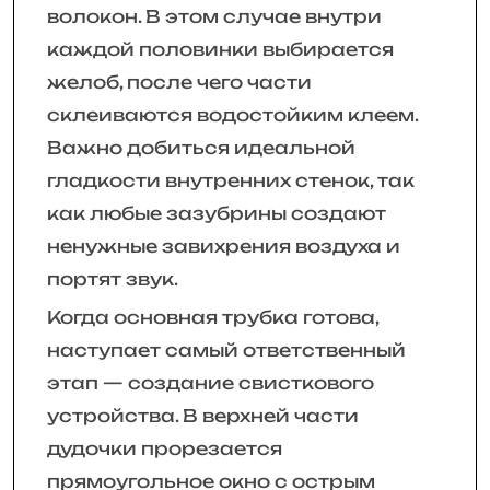
волокон. В этом случае внутри
каждой половинки выбирается
желоб, после чего части
склеиваются водостойким клеем.
Важно добиться идеальной
гладкости внутренних стенок, так
как любые зазубрины создают
ненужные завихрения воздуха и
портят звук.
Когда основная трубка готова,
наступает самый ответственный
этап — создание свисткового
устройства. В верхней части
дудочки прорезается
прямоугольное окно с острым