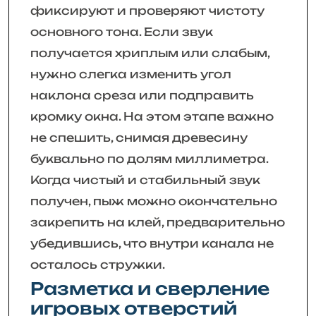
фиксируют и проверяют чистоту
основного тона. Если звук
получается хриплым или слабым,
нужно слегка изменить угол
наклона среза или подправить
кромку окна. На этом этапе важно
не спешить, снимая древесину
буквально по долям миллиметра.
Когда чистый и стабильный звук
получен, пыж можно окончательно
закрепить на клей, предварительно
убедившись, что внутри канала не
осталось стружки.
Разметка и сверление
игровых отверстий