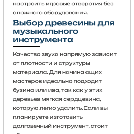
настроить игровые отверстия без
сложного оборудования.
Выбор древесины для
музыкального
инструмента
Качество звука напрямую зависит
от плотности и структуры
материала. Для начинающих
мастеров идеально подходит
бузина или ива, так как у этих
деревьев мягкая сердцевина,
которую легко удалить. Если вы
планируете изготовить
долговечный инструмент, стоит