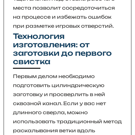
места позволит сосредоточиться
на процессе и избежать ошибок
при разметке игровых отверстий.
Технология
изготовления: от
заготовки до первого
свистка
Первым делом необходимо
подготовить цилиндрическую
заготовку и просверлить в ней
сквозной канал. Если у вас нет
длинного сверла, можно
использовать традиционный метод
раскалывания ветки вдоль