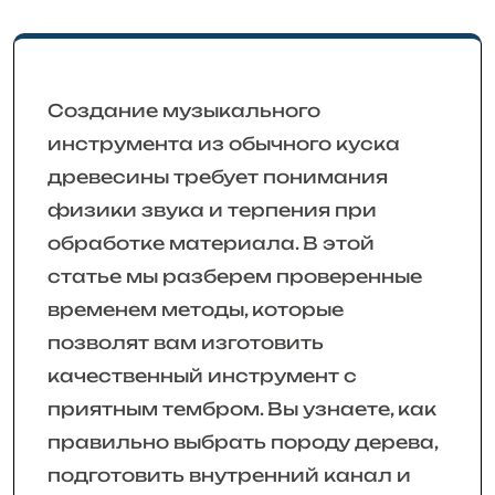
Создание музыкального
инструмента из обычного куска
древесины требует понимания
физики звука и терпения при
обработке материала. В этой
статье мы разберем проверенные
временем методы, которые
позволят вам изготовить
качественный инструмент с
приятным тембром. Вы узнаете, как
правильно выбрать породу дерева,
подготовить внутренний канал и