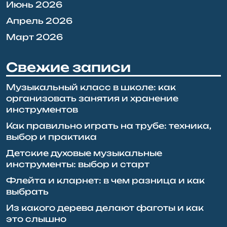
Июнь 2026
Апрель 2026
Март 2026
Свежие записи
Музыкальный класс в школе: как
организовать занятия и хранение
инструментов
Как правильно играть на трубе: техника,
выбор и практика
Детские духовые музыкальные
инструменты: выбор и старт
Флейта и кларнет: в чем разница и как
выбрать
Из какого дерева делают фаготы и как
это слышно