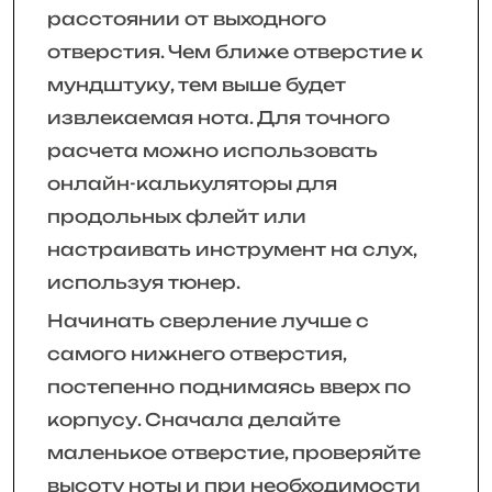
расстоянии от выходного
отверстия. Чем ближе отверстие к
мундштуку, тем выше будет
извлекаемая нота. Для точного
расчета можно использовать
онлайн-калькуляторы для
продольных флейт или
настраивать инструмент на слух,
используя тюнер.
Начинать сверление лучше с
самого нижнего отверстия,
постепенно поднимаясь вверх по
корпусу. Сначала делайте
маленькое отверстие, проверяйте
высоту ноты и при необходимости