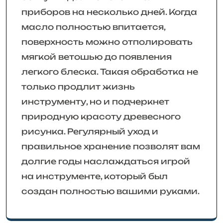
приборов на несколько дней. Когда
масло полностью впитается,
поверхность можно отполировать
мягкой ветошью до появления
легкого блеска. Такая обработка не
только продлит жизнь
инструменту, но и подчеркнет
природную красоту древесного
рисунка. Регулярный уход и
правильное хранение позволят вам
долгие годы наслаждаться игрой
на инструменте, который был
создан полностью вашими руками.