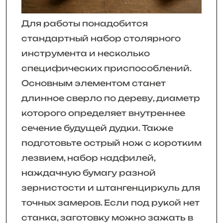
Для работы понадобится
стандартный набор столярного
инструмента и несколько
специфических приспособлений.
Основным элементом станет
длинное сверло по дереву, диаметр
которого определяет внутреннее
сечение будущей дудки. Также
подготовьте острый нож с коротким
лезвием, набор надфилей,
наждачную бумагу разной
зернистости и штангенциркуль для
точных замеров. Если под рукой нет
станка, заготовку можно зажать в