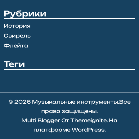
Рубрики
История
Свирель
Флейта
Теги
© 2026
Музыкальные инструменты
.Все
права защищены.
Multi Blogger
От
Themeignite
. На
платформе
WordPress
.