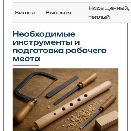
Насыщенный,
Вишня
Высокая
теплый
Необходимые
инструменты и
подготовка рабочего
места