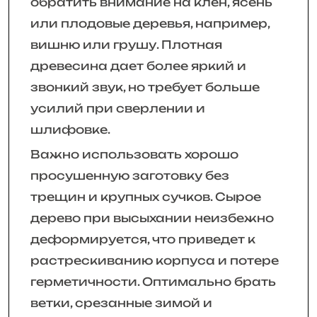
обратить внимание на клен, ясень
или плодовые деревья, например,
вишню или грушу. Плотная
древесина дает более яркий и
звонкий звук, но требует больше
усилий при сверлении и
шлифовке.
Важно использовать хорошо
просушенную заготовку без
трещин и крупных сучков. Сырое
дерево при высыхании неизбежно
деформируется, что приведет к
растрескиванию корпуса и потере
герметичности. Оптимально брать
ветки, срезанные зимой и