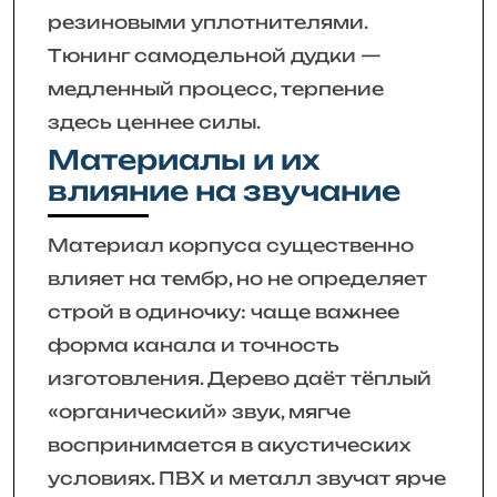
резиновыми уплотнителями.
Тюнинг самодельной дудки —
медленный процесс, терпение
здесь ценнее силы.
Материалы и их
влияние на звучание
Материал корпуса существенно
влияет на тембр, но не определяет
строй в одиночку: чаще важнее
форма канала и точность
изготовления. Дерево даёт тёплый
«органический» звук, мягче
воспринимается в акустических
условиях. ПВХ и металл звучат ярче