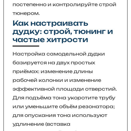
постепенно и контролируйте строй
тюнером.
Как настраивать
дудку: строй, тюнинг и
частые хитрости
Настройка самодельной дудки
базируется на двух простых
приёмах: изменение длины
рабочей колонки и изменение
эффективной площади отверстий.
Для подъёма тона укоротите трубу
или уменьшите объём резонатора;
для опускания тона используют
удлинение (вставка