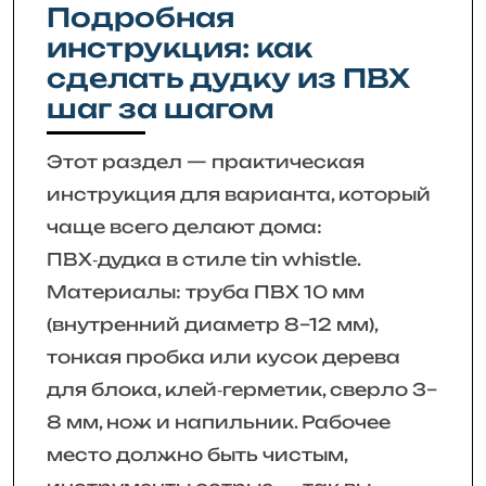
Подробная
инструкция: как
сделать дудку из ПВХ
шаг за шагом
Этот раздел — практическая
инструкция для варианта, который
чаще всего делают дома:
ПВХ‑дудка в стиле tin whistle.
Материалы: труба ПВХ 10 мм
(внутренний диаметр 8–12 мм),
тонкая пробка или кусок дерева
для блока, клей‑герметик, сверло 3–
8 мм, нож и напильник. Рабочее
место должно быть чистым,