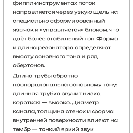
фиппл‑инструментах поток
направляется через узкую щель на
специально сформированный
язычок и «управляется» блоком, что
даёт более стабильный тон. Форма
и длина резонатора определяют
высоту основного тона и ряд
обертонов.
Длина трубы обратно
пропорциональна основному тону:
длинная трубка звучит низко,
короткая — высоко. Диаметр
канала, толщина стенок и форма
внутренней поверхности влияют на
тембр — тонкий яркий звук