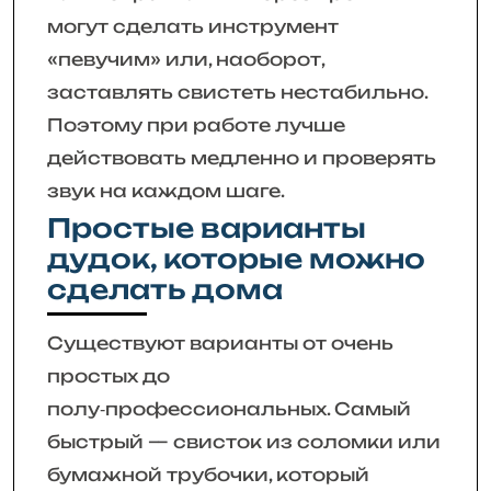
могут сделать инструмент
«певучим» или, наоборот,
заставлять свистеть нестабильно.
Поэтому при работе лучше
действовать медленно и проверять
звук на каждом шаге.
Простые варианты
дудок, которые можно
сделать дома
Существуют варианты от очень
простых до
полу‑профессиональных. Самый
быстрый — свисток из соломки или
бумажной трубочки, который