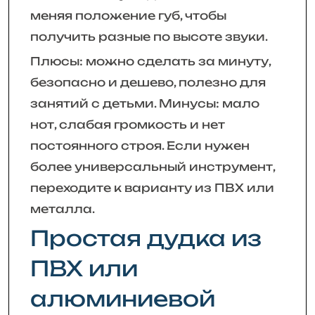
меняя положение губ, чтобы
получить разные по высоте звуки.
Плюсы: можно сделать за минуту,
безопасно и дешево, полезно для
занятий с детьми. Минусы: мало
нот, слабая громкость и нет
постоянного строя. Если нужен
более универсальный инструмент,
переходите к варианту из ПВХ или
металла.
Простая дудка из
ПВХ или
алюминиевой