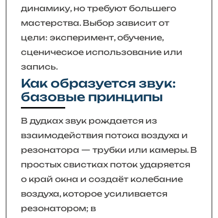
динамику, но требуют большего
мастерства. Выбор зависит от
цели: эксперимент, обучение,
сценическое использование или
запись.
Как образуется звук:
базовые принципы
В дудках звук рождается из
взаимодействия потока воздуха и
резонатора — трубки или камеры. В
простых свистках поток ударяется
о край окна и создаёт колебание
воздуха, которое усиливается
резонатором; в