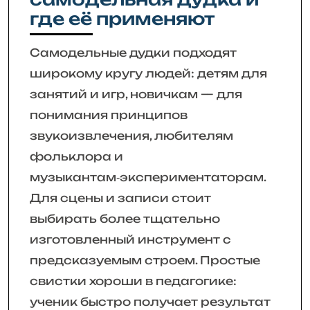
где её применяют
Самодельные дудки подходят
широкому кругу людей: детям для
занятий и игр, новичкам — для
понимания принципов
звукоизвлечения, любителям
фольклора и
музыкантам‑экспериментаторам.
Для сцены и записи стоит
выбирать более тщательно
изготовленный инструмент с
предсказуемым строем. Простые
свистки хороши в педагогике:
ученик быстро получает результат