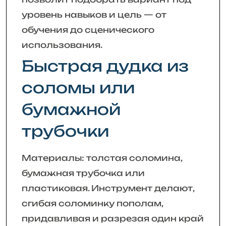
уровень навыков и цель — от
обучения до сценического
использования.
Быстрая дудка из
соломы или
бумажной
трубочки
Материалы: толстая соломина,
бумажная трубочка или
пластиковая. Инструмент делают,
сгибая соломинку пополам,
придавливая и разрезая один край