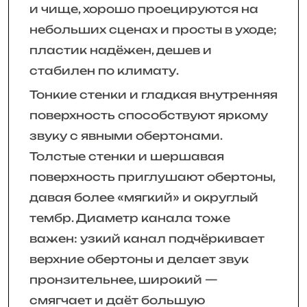
и чище, хорошо проецируются на
небольших сценах и просты в уходе;
пластик надёжен, дешев и
стабилен по климату.
Тонкие стенки и гладкая внутренняя
поверхность способствуют яркому
звуку с явными обертонами.
Толстые стенки и шершавая
поверхность приглушают обертоны,
давая более «мягкий» и округлый
тембр. Диаметр канала тоже
важен: узкий канал подчёркивает
верхние обертоны и делает звук
пронзительнее, широкий —
смягчает и даёт большую