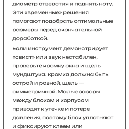
диаметр отверстия и поднять ноту.
Эти «временные» решения
помогают подобрать оптимальные
размеры перед окончательной
доработкой.
Если инструмент демонстрирует
«свист» или звук нестабилен,
проверьте кромку окна и щель
мундштука: кромка должна быть
острой и ровной, щель —
симметричной. Малые зазоры
между блоком и корпусом
приводят к утечке и потере
давления, поэтому блок уплотняют
и фиксируют клеем или