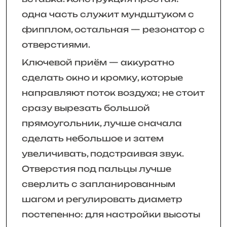
одна часть служит мундштуком с
фипплом, остальная — резонатор с
отверстиями.
Ключевой приём — аккуратно
сделать окно и кромку, которые
направляют поток воздуха; не стоит
сразу вырезать большой
прямоугольник, лучше сначала
сделать небольшое и затем
увеличивать, подстраивая звук.
Отверстия под пальцы лучше
сверлить с запланированным
шагом и регулировать диаметр
постепенно: для настройки высоты