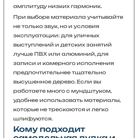
амплитуду низких гармоник.
При выборе материала учитывайте
не только звук, но и условия
эксплуатации: для уличных
выступлений и детских занятий
лучше ПВХ или алюминий, для
записи и камерного исполнения
предпочтительнее тщательно
высушенное дерево. Если вы
работаете много с мундштуком,
удобнее использовать материалы,
которые не трескаются и легко
шлифуются.
Кому подходит
самодельная дудка и