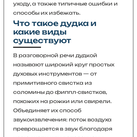
уходу, а также типичные ошибки и
способы их избежать.
Что такое дудка и
какие виды
существуют
В разговорной речи дудкой
называют широкий круг простых
духовых инструментов — от
примитивного свистка из
соломины до фиппл‑свистков,
похожих на рожки или свирели.
Объединяет их способ
звукоизвлечения: поток воздуха
превращается в звук благодаря