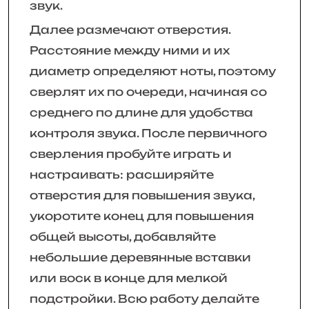
звук.
Далее размечают отверстия.
Расстояние между ними и их
диаметр определяют ноты, поэтому
сверлят их по очереди, начиная со
среднего по длине для удобства
контроля звука. После первичного
сверления пробуйте играть и
настраивать: расширяйте
отверстия для повышения звука,
укоротите конец для повышения
общей высоты, добавляйте
небольшие деревянные вставки
или воск в конце для мелкой
подстройки. Всю работу делайте