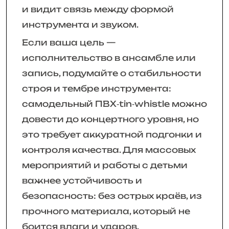
и видит связь между формой
инструмента и звуком.
Если ваша цель —
исполнительство в ансамбле или
запись, подумайте о стабильности
строя и тембре инструмента:
самодельный ПВХ‑tin‑whistle можно
довести до концертного уровня, но
это требует аккуратной подгонки и
контроля качества. Для массовых
мероприятий и работы с детьми
важнее устойчивость и
безопасность: без острых краёв, из
прочного материала, который не
боится влаги и ударов.