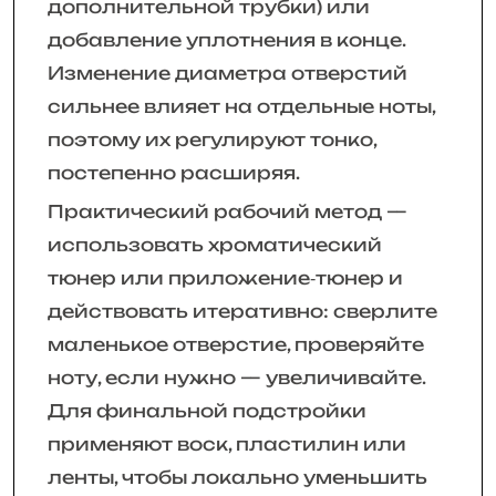
дополнительной трубки) или
добавление уплотнения в конце.
Изменение диаметра отверстий
сильнее влияет на отдельные ноты,
поэтому их регулируют тонко,
постепенно расширяя.
Практический рабочий метод —
использовать хроматический
тюнер или приложение‑тюнер и
действовать итеративно: сверлите
маленькое отверстие, проверяйте
ноту, если нужно — увеличивайте.
Для финальной подстройки
применяют воск, пластилин или
ленты, чтобы локально уменьшить