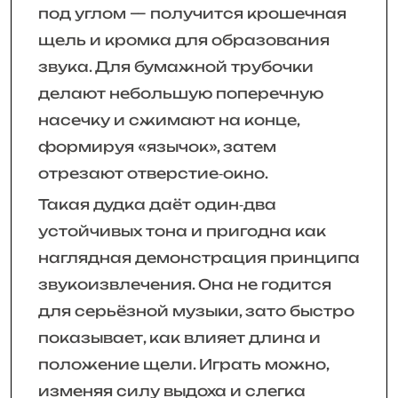
под углом — получится крошечная
щель и кромка для образования
звука. Для бумажной трубочки
делают небольшую поперечную
насечку и сжимают на конце,
формируя «язычок», затем
отрезают отверстие‑окно.
Такая дудка даёт один‑два
устойчивых тона и пригодна как
наглядная демонстрация принципа
звукоизвлечения. Она не годится
для серьёзной музыки, зато быстро
показывает, как влияет длина и
положение щели. Играть можно,
изменяя силу выдоха и слегка