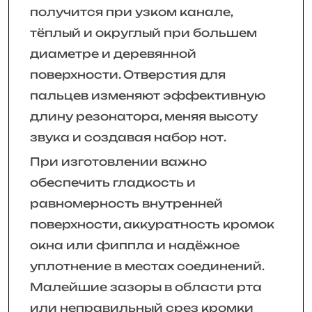
получится при узком канале,
тёплый и округлый при большем
диаметре и деревянной
поверхности. Отверстия для
пальцев изменяют эффективную
длину резонатора, меняя высоту
звука и создавая набор нот.
При изготовлении важно
обеспечить гладкость и
равномерность внутренней
поверхности, аккуратность кромок
окна или фиппла и надёжное
уплотнение в местах соединений.
Малейшие зазоры в области рта
или неправильный срез кромки