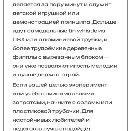
делается за пару минут и служит
детской игрушкой или
демонстрацией принципа. Дальше
идут самодельные tin whistle из
ПВХ или алюминиевой трубки, и
более трудоёмкие деревянные
фипплы с вырезанным блоком —
они уже позволяют играть мелодии
и лучше держат строй.
Если вашей целью эксперимент
или учёба с минимальными
затратами, начните с соломы или
пластиковой трубочки. Для
настойчивых любителей и
педагогов лучше подойдёт