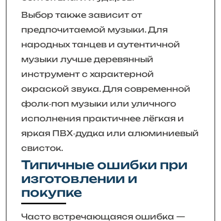
Выбор также зависит от
предпочитаемой музыки. Для
народных танцев и аутентичной
музыки лучше деревянный
инструмент с характерной
окраской звука. Для современной
фолк‑поп музыки или уличного
исполнения практичнее лёгкая и
яркая ПВХ‑дудка или алюминиевый
свисток.
Типичные ошибки при
изготовлении и
покупке
Часто встречающаяся ошибка —