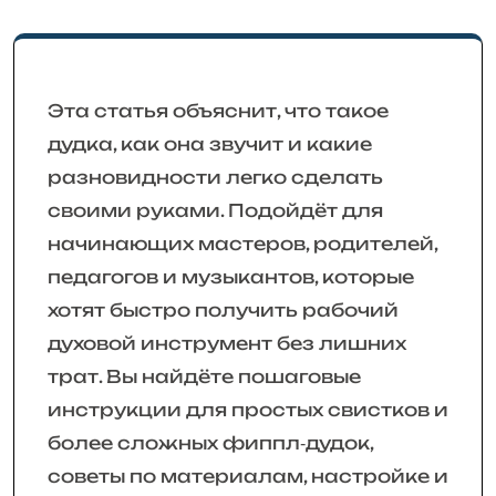
Эта статья объяснит, что такое
дудка, как она звучит и какие
разновидности легко сделать
своими руками. Подойдёт для
начинающих мастеров, родителей,
педагогов и музыкантов, которые
хотят быстро получить рабочий
духовой инструмент без лишних
трат. Вы найдёте пошаговые
инструкции для простых свистков и
более сложных фиппл‑дудок,
советы по материалам, настройке и