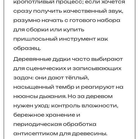
кропотливый процесс; если хочется
сразу получить качественный звук,
разумно начать с готового набора
для сборки или купить
пришлосьный инструмент как
образец.
Деревянные дудки часто выбирают
для сценических и записывающих
задач: они дают тёплый,
насыщенный тембр и реагируют на
нюансы дыхания. Но за деревом
нужен уход: контроль влажности,
бережное хранение и
периодическая обработка
антисептиком для древесины.