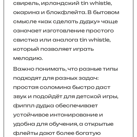
свирель, ирландский tin whistle,
окарина и блокфлейта. В бытовом
смысле «как сделать дудку» чаще
означает изготовление простого
свистка или аналога tin whistle,
который позволяет играть
мелодию.
Важно понимать, что разные типы
подходят для разных задач:
простая соломина быстро даст
звук и подойдёт для детской игры,
фиппл‑дудка обеспечивает
устойчивое интонирование и
удобна для обучения, а открытые
флейты дают более богатую