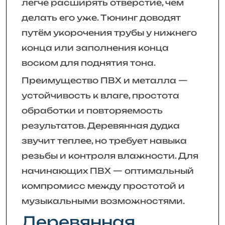
легче расширять отверстие, чем
делать его уже. Тюнинг доводят
путём укорочения трубы у нижнего
конца или заполнения конца
воском для поднятия тона.
Преимущество ПВХ и металла —
устойчивость к влаге, простота
обработки и повторяемость
результатов. Деревянная дудка
звучит теплее, но требует навыка
резьбы и контроля влажности. Для
начинающих ПВХ — оптимальный
компромисс между простотой и
музыкальными возможностями.
Деревянная